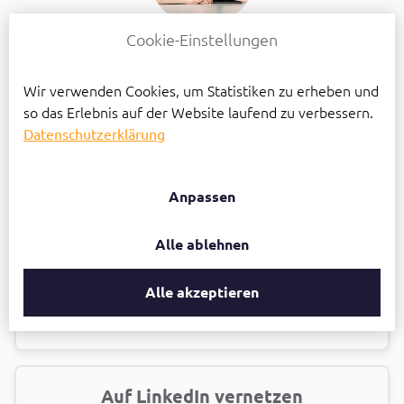
Cookie-Einstellungen
Wir verwenden Cookies, um Statistiken zu erheben und
Kennenlernen buchen
so das Erlebnis auf der Website laufend zu verbessern.
Datenschutzerklärung
Website besuchen
Anpassen
Kontakt aufnehmen
Alle ablehnen
Alle akzeptieren
Newsletter abonnieren
Auf LinkedIn vernetzen