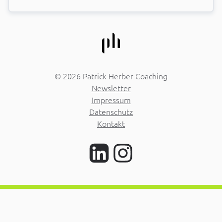
© 2026 Patrick Herber Coaching
Newsletter
Impressum
Datenschutz
Kontakt