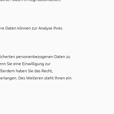
ere Daten können zur Analyse Ihres
peicherten personenbezogenen Daten zu
nn Sie eine Einwilligung zur
Außerdem haben Sie das Recht,
rlangen. Des Weiteren steht Ihnen ein