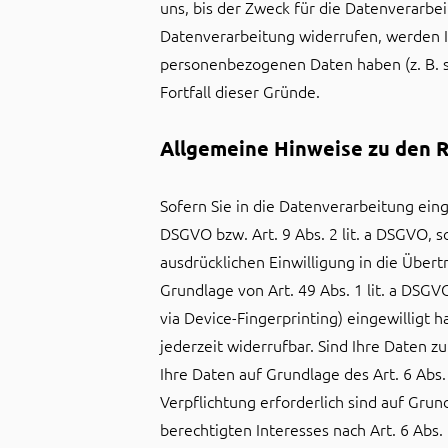
uns, bis der Zweck für die Datenverarbe
Datenverarbeitung widerrufen, werden Ih
personenbezogenen Daten haben (z. B. st
Fortfall dieser Gründe.
Allgemeine Hinweise zu den R
Sofern Sie in die Datenverarbeitung eing
DSGVO bzw. Art. 9 Abs. 2 lit. a DSGVO, 
ausdrücklichen Einwilligung in die Übe
Grundlage von Art. 49 Abs. 1 lit. a DSGVO
via Device-Fingerprinting) eingewilligt 
jederzeit widerrufbar. Sind Ihre Daten 
Ihre Daten auf Grundlage des Art. 6 Abs.
Verpflichtung erforderlich sind auf Grun
berechtigten Interesses nach Art. 6 Abs.