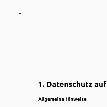
1. Datenschutz auf
Allgemeine Hinweise