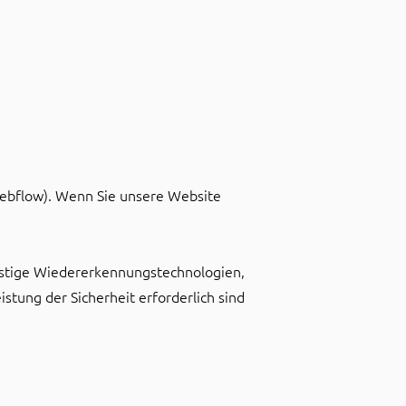
 Webflow). Wenn Sie unsere Website
nstige Wiedererkennungstechnologien,
stung der Sicherheit erforderlich sind