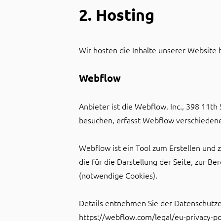
2. Hosting
Wir hosten die Inhalte unserer Website 
Webflow
Anbieter ist die Webflow, Inc., 398 11t
besuchen, erfasst Webflow verschiedene 
Webflow ist ein Tool zum Erstellen und
die für die Darstellung der Seite, zur B
(notwendige Cookies).
Details entnehmen Sie der Datenschutz
https://webflow.com/legal/eu-privacy-po