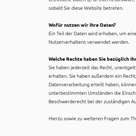
sobald Sie diese Website betreten.
Wofür nutzen wir Ihre Daten?
Ein Teil der Daten wird erhoben, um ein
Nutzerverhaltens verwendet werden.
Welche Rechte haben Sie bezüglich Ih
Sie haben jederzeit das Recht, unentge
erhalten. Sie haben außerdem ein Recht,
Datenverarbeitung erteilt haben, können
unterbestimmten Umständen die Einschr
Beschwerderecht bei der zuständigen Au
Hierzu sowie zu weiteren Fragen zum Th