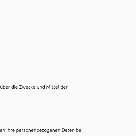
n über die Zwecke und Mittel der
iben Ihre personenbezogenen Daten bei