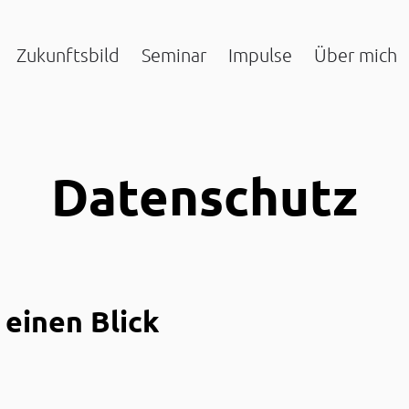
Zukunftsbild
Seminar
Impulse
Über mich
Datenschutz
 einen Blick