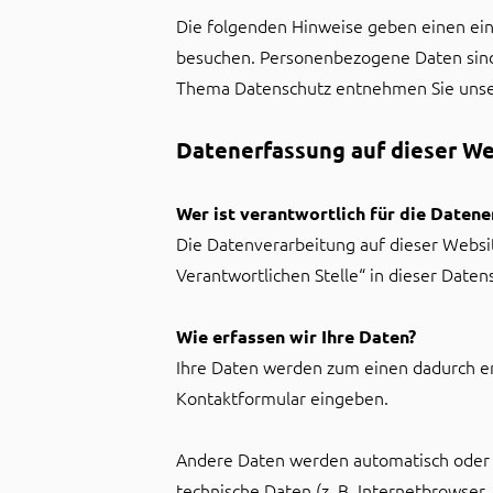
Die folgenden Hinweise geben einen ein
besuchen. Personenbezogene Daten sind 
Thema Datenschutz entnehmen Sie unser
Datenerfassung auf dieser We
Wer ist verantwortlich für die Daten
Die Datenverarbeitung auf dieser Websi
Verantwortlichen Stelle“ in dieser Dat
Wie erfassen wir Ihre Daten?
Ihre Daten werden zum einen dadurch erho
Kontaktformular eingeben.
Andere Daten werden automatisch oder n
technische Daten (z. B. Internetbrowser,