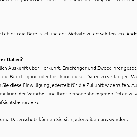
e fehlerfreie Bereitstellung der Website zu gewährleisten. And
rer Daten?
ltlich Auskunft über Herkunft, Empfänger und Zweck Ihrer ges
 die Berichtigung oder Löschung dieser Daten zu verlangen. We
 Sie diese Einwilligung jederzeit für die Zukunft widerrufen. 
änkung der Verarbeitung Ihrer personenbezogenen Daten zu ve
fsichtsbehörde zu.
ema Datenschutz können Sie sich jederzeit an uns wenden.