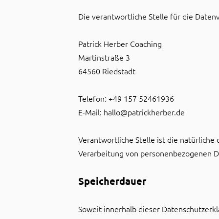
Die verantwortliche Stelle für die Daten
Patrick Herber Coaching
Martinstraße 3
64560 Riedstadt
Telefon: +49 157 52461936
E-Mail: hallo@patrickherber.de
Verantwortliche Stelle ist die natürlich
Verarbeitung von personenbezogenen Dat
Speicherdauer
Soweit innerhalb dieser Datenschutzerk