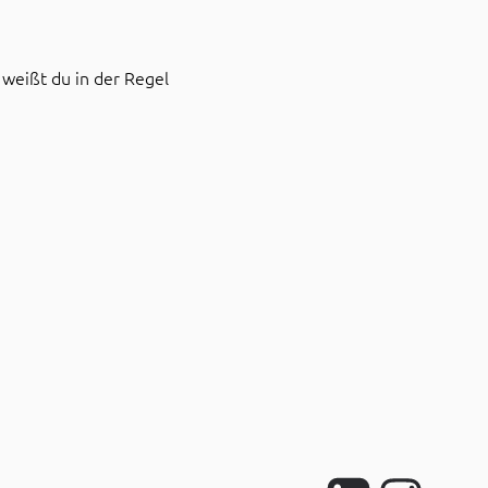
 weißt du in der Regel